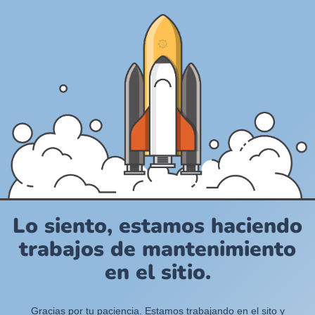
Lo siento, estamos haciendo
trabajos de mantenimiento
en el sitio.
Gracias por tu paciencia. Estamos trabajando en el sito y