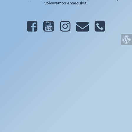
volveremos enseguida.