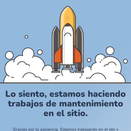
Lo siento, estamos haciendo
trabajos de mantenimiento
en el sitio.
Gracias por tu paciencia. Estamos trabajando en el sito y