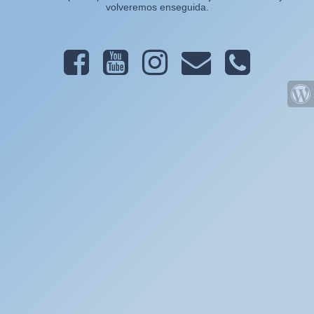
volveremos enseguida.