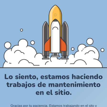
Lo siento, estamos haciendo
trabajos de mantenimiento
en el sitio.
Gracias por tu paciencia. Estamos trabajando en el sito y