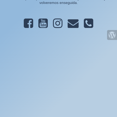
volveremos enseguida.