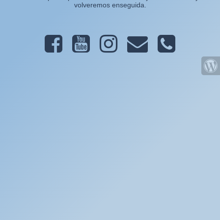
volveremos enseguida.