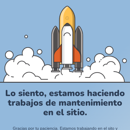
Lo siento, estamos haciendo
trabajos de mantenimiento
en el sitio.
Gracias por tu paciencia. Estamos trabajando en el sito y