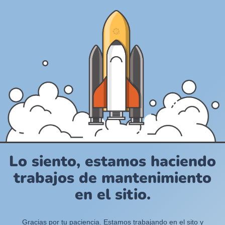
Lo siento, estamos haciendo
trabajos de mantenimiento
en el sitio.
Gracias por tu paciencia. Estamos trabajando en el sito y