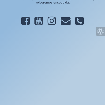
volveremos enseguida.