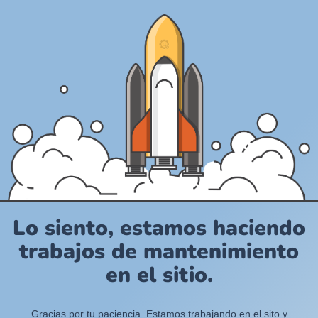
Lo siento, estamos haciendo
trabajos de mantenimiento
en el sitio.
Gracias por tu paciencia. Estamos trabajando en el sito y