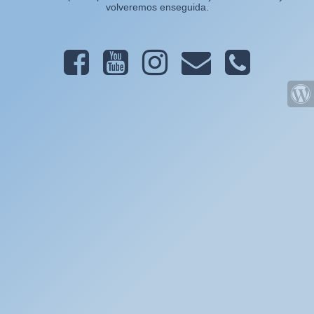
volveremos enseguida.