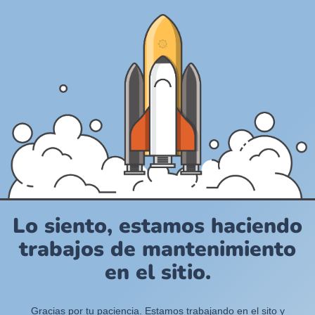
Lo siento, estamos haciendo
trabajos de mantenimiento
en el sitio.
Gracias por tu paciencia. Estamos trabajando en el sito y