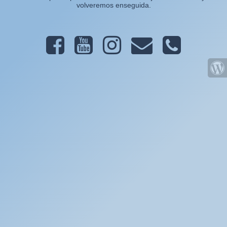
volveremos enseguida.