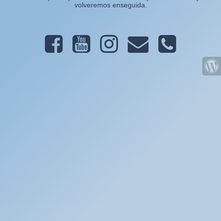
volveremos enseguida.