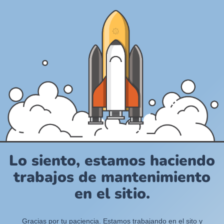
Lo siento, estamos haciendo
trabajos de mantenimiento
en el sitio.
Gracias por tu paciencia. Estamos trabajando en el sito y