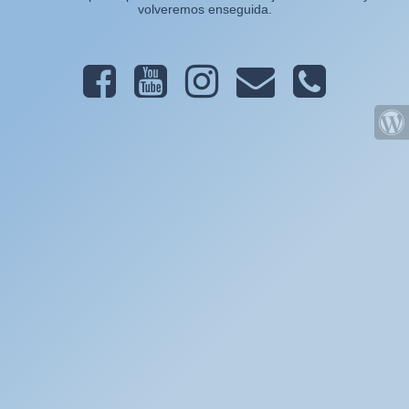
volveremos enseguida.