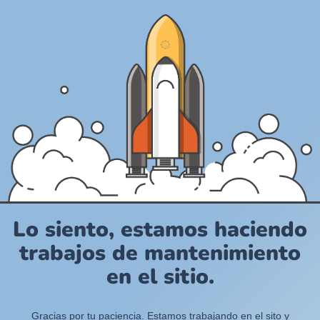
Lo siento, estamos haciendo
trabajos de mantenimiento
en el sitio.
Gracias por tu paciencia. Estamos trabajando en el sito y