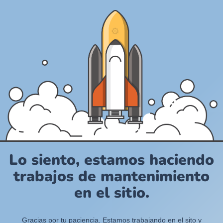
Lo siento, estamos haciendo
trabajos de mantenimiento
en el sitio.
Gracias por tu paciencia. Estamos trabajando en el sito y