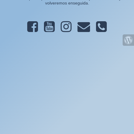
volveremos enseguida.