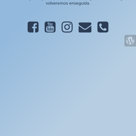
volveremos enseguida.