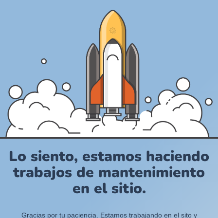
Lo siento, estamos haciendo
trabajos de mantenimiento
en el sitio.
Gracias por tu paciencia. Estamos trabajando en el sito y