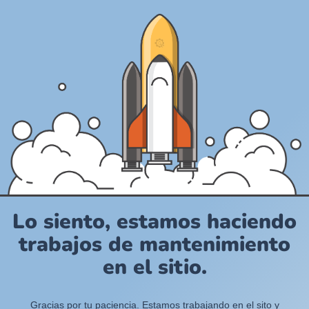
Lo siento, estamos haciendo
trabajos de mantenimiento
en el sitio.
Gracias por tu paciencia. Estamos trabajando en el sito y