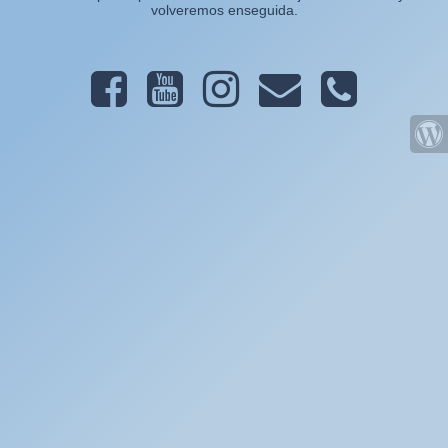
volveremos enseguida.