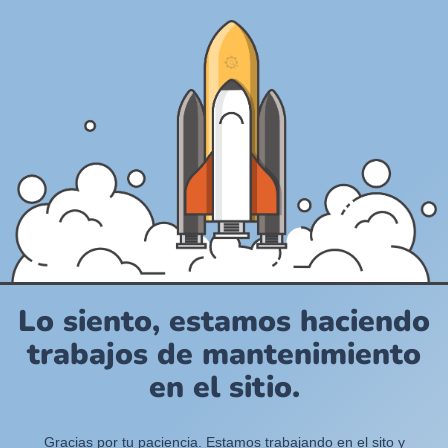
Lo siento, estamos haciendo
trabajos de mantenimiento
en el sitio.
Gracias por tu paciencia. Estamos trabajando en el sito y