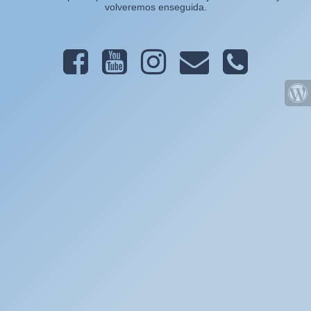
volveremos enseguida.