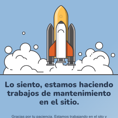
Lo siento, estamos haciendo
trabajos de mantenimiento
en el sitio.
Gracias por tu paciencia. Estamos trabajando en el sito y