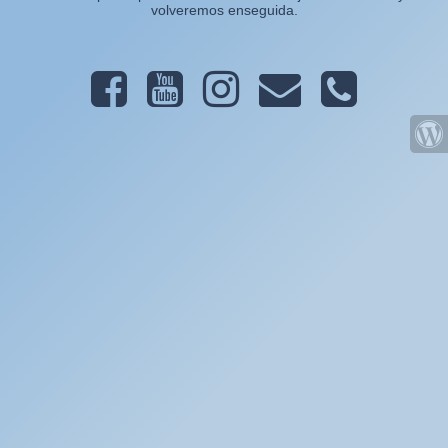
volveremos enseguida.