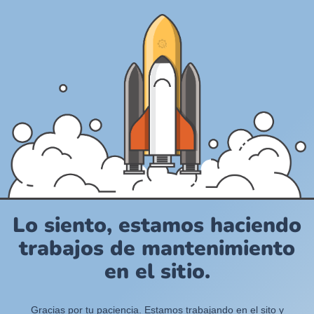
Lo siento, estamos haciendo
trabajos de mantenimiento
en el sitio.
Gracias por tu paciencia. Estamos trabajando en el sito y