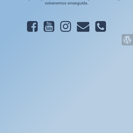
volveremos enseguida.