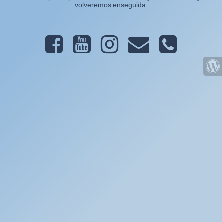
volveremos enseguida.