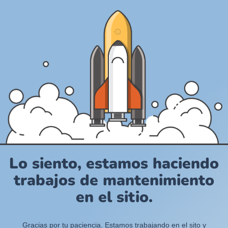
Lo siento, estamos haciendo
trabajos de mantenimiento
en el sitio.
Gracias por tu paciencia. Estamos trabajando en el sito y