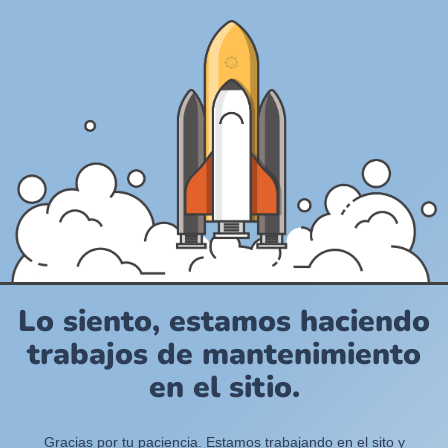
Lo siento, estamos haciendo
trabajos de mantenimiento
en el sitio.
Gracias por tu paciencia. Estamos trabajando en el sito y