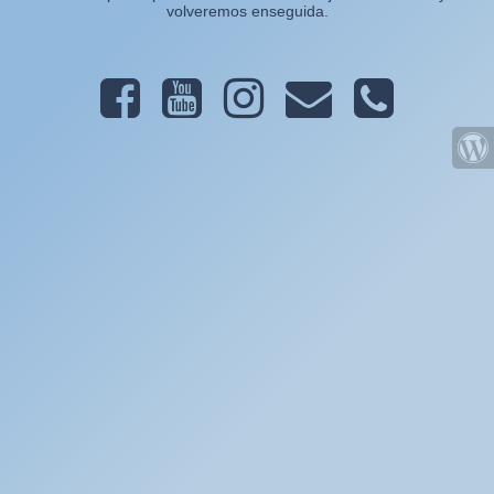
volveremos enseguida.