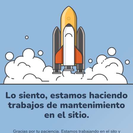
Lo siento, estamos haciendo
trabajos de mantenimiento
en el sitio.
Gracias por tu paciencia. Estamos trabajando en el sito y