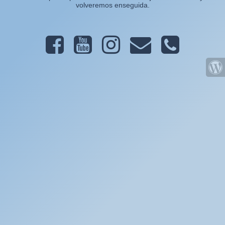
volveremos enseguida.