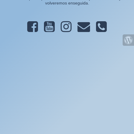
volveremos enseguida.