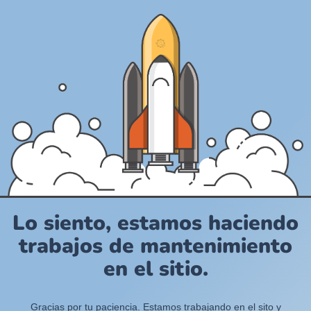
Lo siento, estamos haciendo
trabajos de mantenimiento
en el sitio.
Gracias por tu paciencia. Estamos trabajando en el sito y