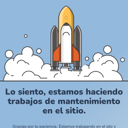
Lo siento, estamos haciendo
trabajos de mantenimiento
en el sitio.
Gracias por tu paciencia. Estamos trabajando en el sito y