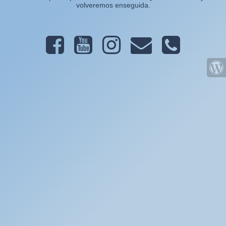
volveremos enseguida.