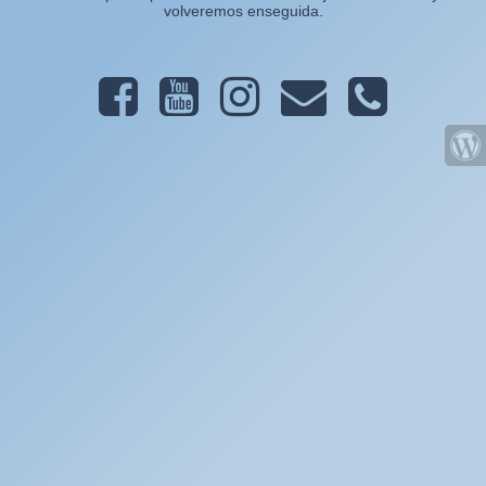
volveremos enseguida.