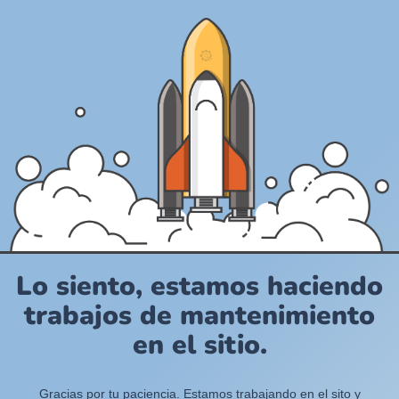
Lo siento, estamos haciendo
trabajos de mantenimiento
en el sitio.
Gracias por tu paciencia. Estamos trabajando en el sito y