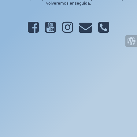
volveremos enseguida.