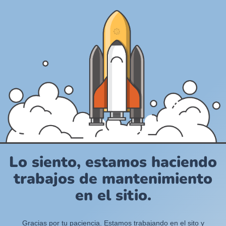
Lo siento, estamos haciendo
trabajos de mantenimiento
en el sitio.
Gracias por tu paciencia. Estamos trabajando en el sito y