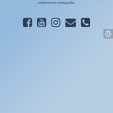
volveremos enseguida.