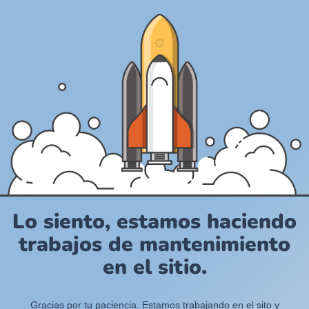
Lo siento, estamos haciendo
trabajos de mantenimiento
en el sitio.
Gracias por tu paciencia. Estamos trabajando en el sito y