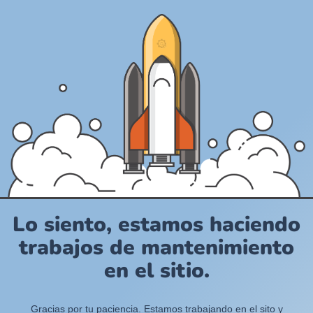
Lo siento, estamos haciendo
trabajos de mantenimiento
en el sitio.
Gracias por tu paciencia. Estamos trabajando en el sito y