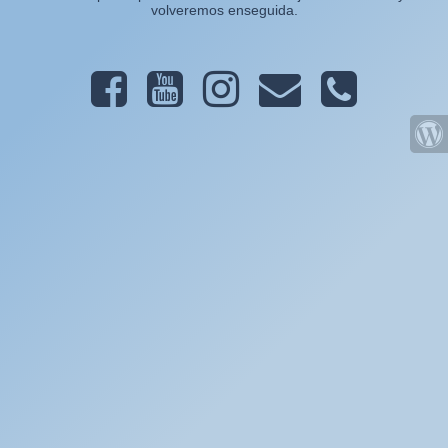
volveremos enseguida.