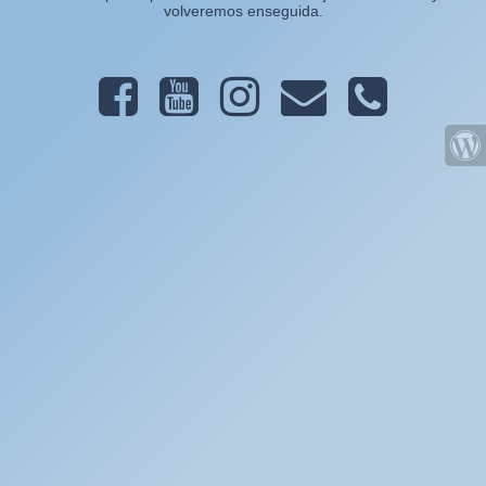
volveremos enseguida.