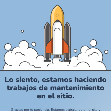
Lo siento, estamos haciendo
trabajos de mantenimiento
en el sitio.
Gracias por tu paciencia. Estamos trabajando en el sito y