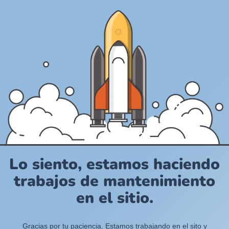
Lo siento, estamos haciendo
trabajos de mantenimiento
en el sitio.
Gracias por tu paciencia. Estamos trabajando en el sito y