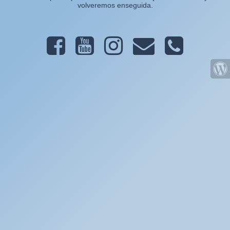
volveremos enseguida.