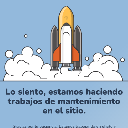
Lo siento, estamos haciendo
trabajos de mantenimiento
en el sitio.
Gracias por tu paciencia. Estamos trabajando en el sito y