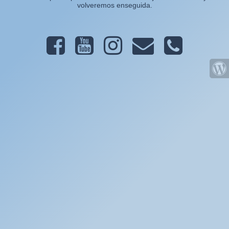
volveremos enseguida.