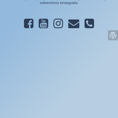
volveremos enseguida.