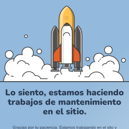
Lo siento, estamos haciendo
trabajos de mantenimiento
en el sitio.
Gracias por tu paciencia. Estamos trabajando en el sito y