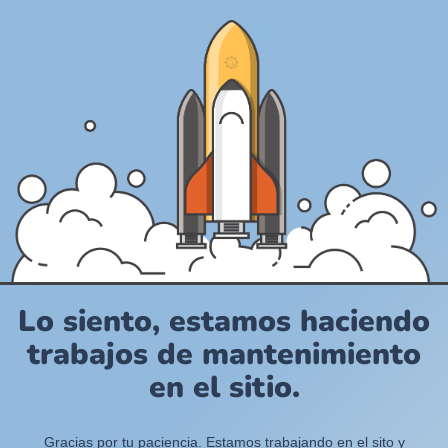
Lo siento, estamos haciendo
trabajos de mantenimiento
en el sitio.
Gracias por tu paciencia. Estamos trabajando en el sito y