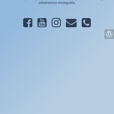
volveremos enseguida.