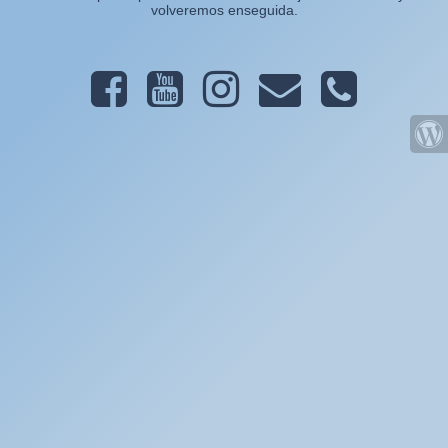
volveremos enseguida.