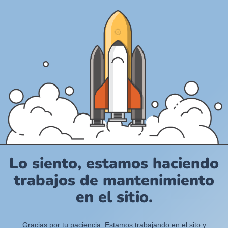
Lo siento, estamos haciendo
trabajos de mantenimiento
en el sitio.
Gracias por tu paciencia. Estamos trabajando en el sito y