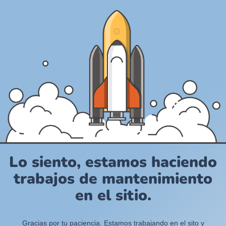
Lo siento, estamos haciendo
trabajos de mantenimiento
en el sitio.
Gracias por tu paciencia. Estamos trabajando en el sito y