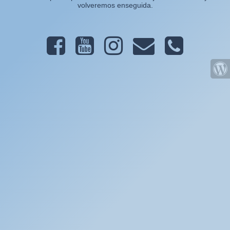
volveremos enseguida.