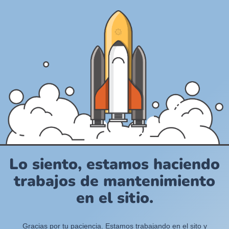
Lo siento, estamos haciendo
trabajos de mantenimiento
en el sitio.
Gracias por tu paciencia. Estamos trabajando en el sito y