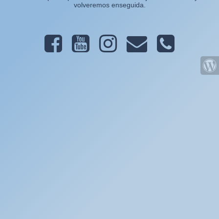
volveremos enseguida.