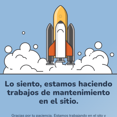
Lo siento, estamos haciendo
trabajos de mantenimiento
en el sitio.
Gracias por tu paciencia. Estamos trabajando en el sito y