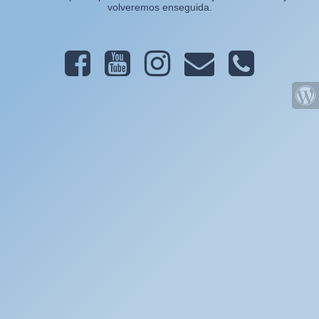
volveremos enseguida.