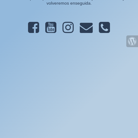
volveremos enseguida.