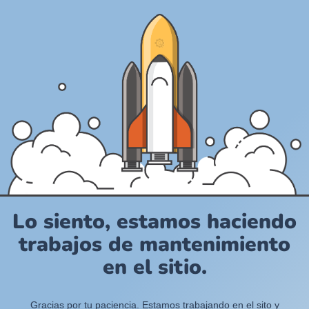
Lo siento, estamos haciendo
trabajos de mantenimiento
en el sitio.
Gracias por tu paciencia. Estamos trabajando en el sito y