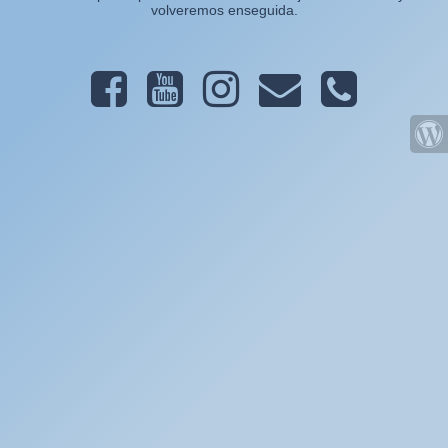
volveremos enseguida.