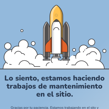
Lo siento, estamos haciendo
trabajos de mantenimiento
en el sitio.
Gracias por tu paciencia. Estamos trabajando en el sito y