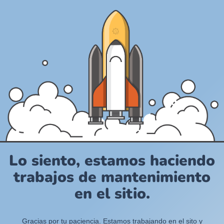
Lo siento, estamos haciendo
trabajos de mantenimiento
en el sitio.
Gracias por tu paciencia. Estamos trabajando en el sito y