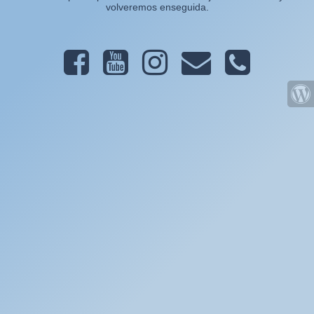
volveremos enseguida.